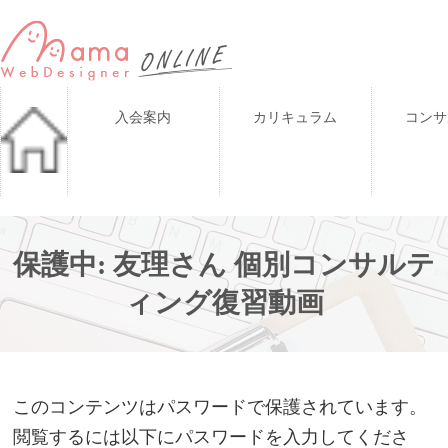
入会案内
カリキュラム
コンサ
保護中: 友理さん 個別コンサルテ
ィング復習動画
このコンテンツはパスワードで保護されています。
閲覧するには以下にパスワードを入力してくださ