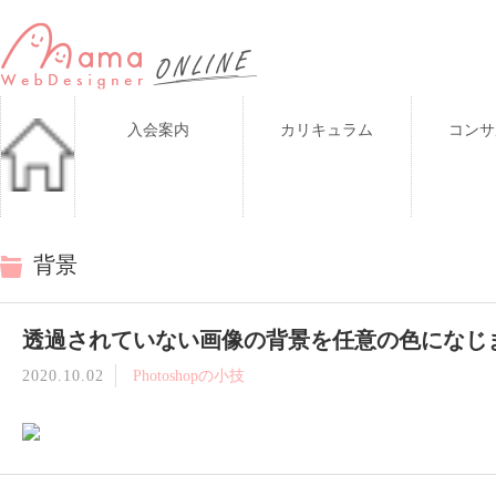
入会案内
カリキュラム
コンサ
背景
透過されていない画像の背景を任意の色になじ
2020.10.02
Photoshopの小技