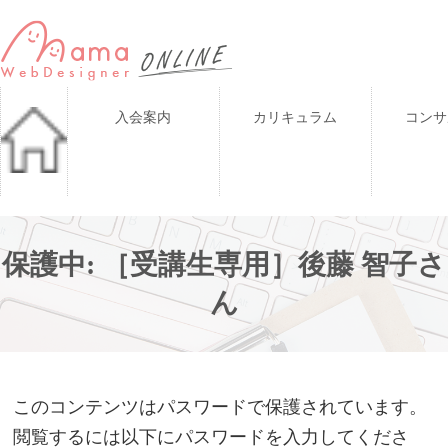
入会案内
カリキュラム
コンサ
保護中: ［受講生専用］後藤 智子さ
ん
このコンテンツはパスワードで保護されています。
閲覧するには以下にパスワードを入力してくださ