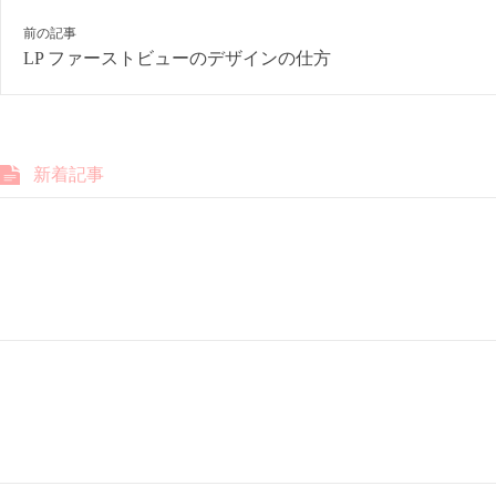
前の記事
LP ファーストビューのデザインの仕方
新着記事