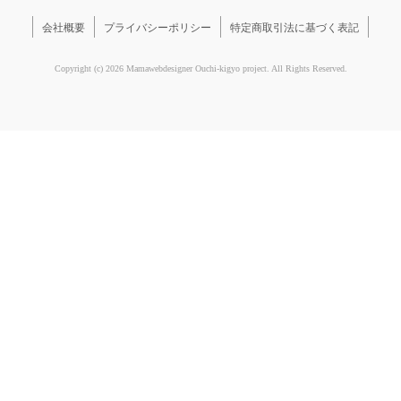
会社概要
プライバシーポリシー
特定商取引法に基づく表記
Copyright (c) 2026 Mamawebdesigner Ouchi-kigyo project. All Rights Reserved.